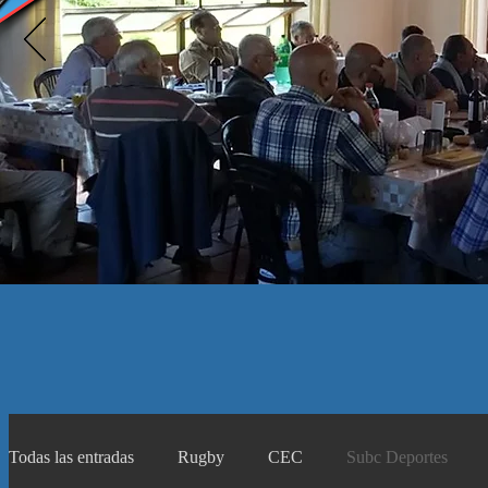
Todas las entradas
Rugby
CEC
Subc Deportes