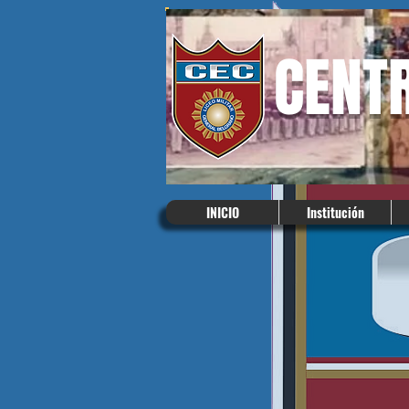
CENT
INICIO
Institución