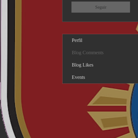
Seguir
Perfil
Blog Comments
Blog Likes
Events