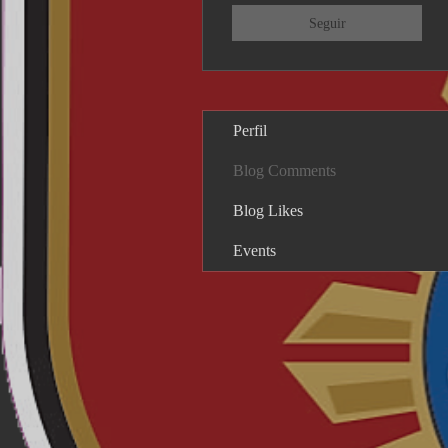
Seguir
Perfil
Blog Comments
Blog Likes
Events