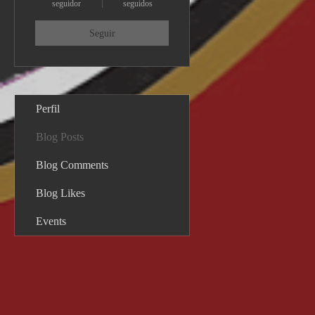
seguidor
seguidos
Seguir
Perfil
Blog Posts
Blog Comments
Blog Likes
Events