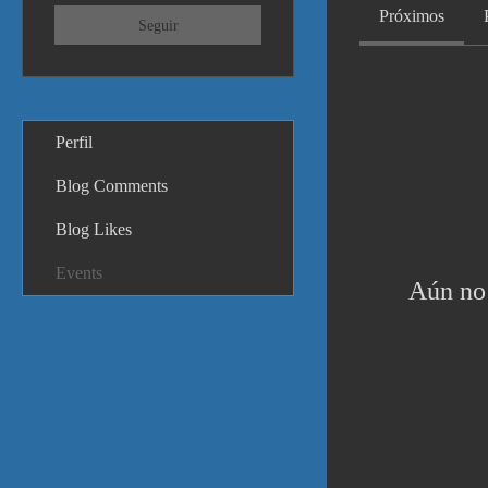
Próximos
Seguir
Perfil
Blog Comments
Blog Likes
Events
Aún no 