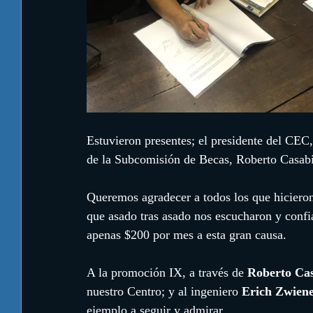
Estuvieron presentes; el presidente del CEC, 
de la Subcomisión de Becas, Roberto Casabi
Queremos agradecer a todos los que hicieron
que asado tras asado nos escucharon y confi
apenas $200 por mes a esta gran causa.
A la promoción IX, a través de 
Roberto Ca
nuestro Centro; y al ingeniero 
Erich Zwiene
ejemplo a seguir y admirar.