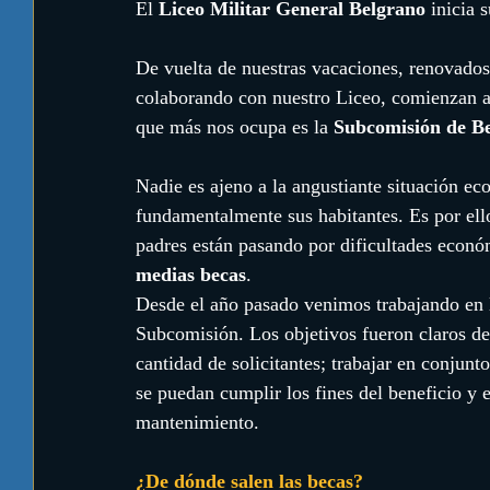
El 
Liceo Militar General Belgrano
 inicia 
De vuelta de nuestras vacaciones, renovados,
colaborando con nuestro Liceo, comienzan a 
que más nos ocupa es la 
Subcomisión de B
Nadie es ajeno a la angustiante situación ec
fundamentalmente sus habitantes. Es por ell
padres están pasando por dificultades econó
medias becas
.
Desde el año pasado venimos trabajando en 
Subcomisión. Los objetivos fueron claros des
cantidad de solicitantes; trabajar en conjunt
se puedan cumplir los fines del beneficio y 
mantenimiento.
¿De dónde salen las becas?