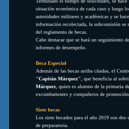
Terminado el tiempo de solicitudes, se hace 
situación económica de cada caso y luego los
autoridades militares y académicas y se hace
información recolectada, la subcomisión se r
del reglamento de becas.
Cabe destacar que se hará un seguimiento de 
informes de desempeño. 
Beca Especial
Además de las becas arriba citadas, el Centr
"Capitán Márquez"
, que beneficia al sobr
Márquez
, quien es alumno de la primaria de
excombatientes y compañeros de promoción d
Siete becas
Los siete becados para el año 2019 son dos 
de preparatoria.