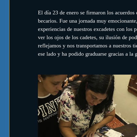
El día 23 de enero se firmaron los acuerdos 
becarios. Fue una jornada muy emocionante,
experiencias de nuestros excadetes con los p
ver los ojos de los cadetes, su ilusión de po
reflejamos y nos transportamos a nuestros t
ese lado y ha podido graduarse gracias a la 