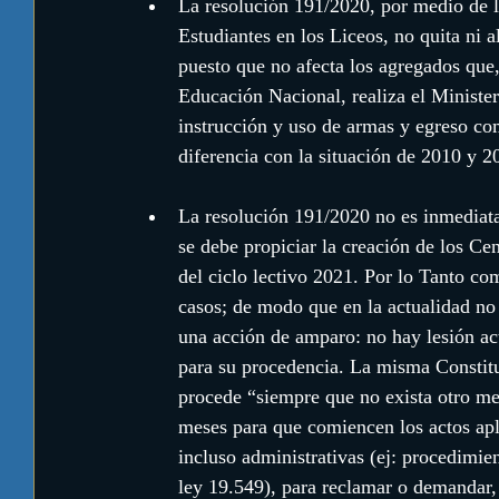
La resolución 191/2020, por medio de l
Estudiantes en los Liceos, no quita ni al
puesto que no afecta los agregados que,
Educación Nacional, realiza el Ministeri
instrucción y uso de armas y egreso com
diferencia con la situación de 2010 y 2
La resolución 191/2020 no es inmediatam
se debe propiciar la creación de los Cen
del ciclo lectivo 2021. Por lo Tanto co
casos; de modo que en la actualidad no 
una acción de amparo: no hay lesión act
para su procedencia. La misma Constituc
procede “siempre que no exista otro me
meses para que comiencen los actos apli
incluso administrativas (ej: procedimien
ley 19.549), para reclamar o demandar,