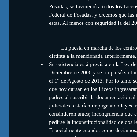
Posadas, se favoreció a todos los Liceo
Federal de Posadas, y creemos que las ú
estas. Al menos con seguridad la del 20
	La puesta en marcha de los centros de estudiantes configura una situación sustancialmente 
distinta a la mencionada anteriormente, 
​Su existencia está prevista en la Ley
Diciembre de 2006 y se  impulsó su fu
el 1° de Agosto de 2013. Por lo tanto s
que hoy cursan en los Liceos ingresaran
padres al suscribir la documentación al 
judiciales, estarían impugnando leyes, 
consintieron antes; incongruencia que 
pedirse la inconstitucionalidad de dos le
Especialmente cuando, como decíamos, s