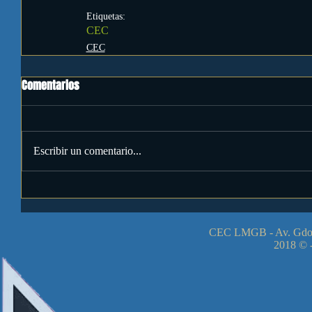
Etiquetas:
CEC
CEC
Comentarios
Escribir un comentario...
CEC LMGB - Av. Gdor
2018 © -