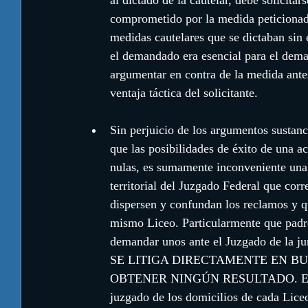
comprometido por la medida peticionada
medidas cautelares que se dictaban sin e
el demandado era esencial para el deman
argumentar en contra de la medida antes 
ventaja táctica del solicitante.
Sin perjuicio de los argumentos sustan
que las posibilidades de éxito de una a
nulas, es sumamente inconveniente una 
territorial del Juzgado Federal que cor
dispersen y confundan los reclamos y q
mismo Liceo. Particularmente que padr
demandar unos ante el Juzgado de la ju
SE LITIGA DIRECTAMENTE EN BU
OBTENER NINGÚN RESULTADO. En 2010 
juzgado de los domicilios de cada Liceo