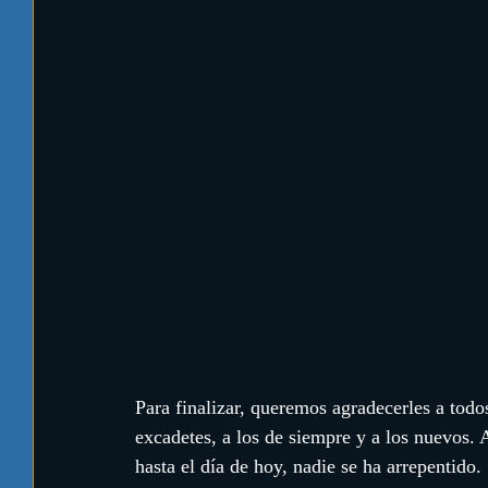
Para finalizar, queremos agradecerles a todos
excadetes, a los de siempre y a los nuevos. 
hasta el día de hoy, nadie se ha arrepentido. 