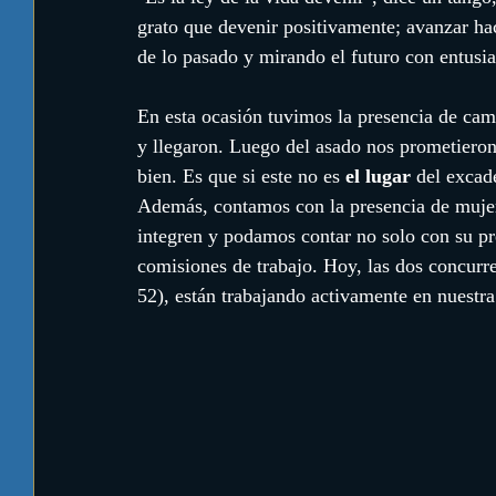
grato que devenir positivamente; avanzar ha
de lo pasado y mirando el futuro con entusi
En esta ocasión tuvimos la presencia de cam
y llegaron. Luego del asado nos prometieron
bien. Es que si este no es 
el lugar
 del excad
Además, contamos con la presencia de mujer
integren y podamos contar no solo con su pr
comisiones de trabajo. Hoy, las dos concurr
52), están trabajando activamente en nuestr