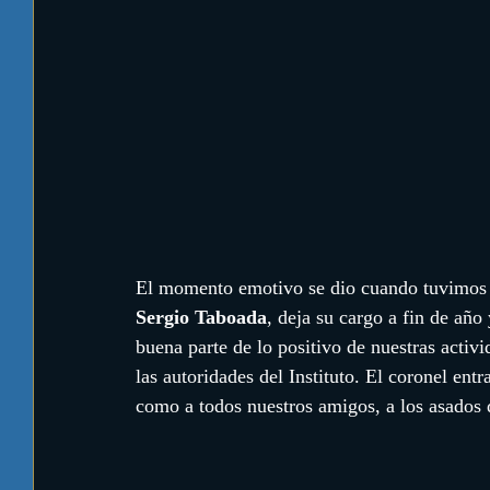
El momento emotivo se dio cuando tuvimos qu
Sergio Taboada
, deja su cargo a fin de año
buena parte de lo positivo de nuestras activ
las autoridades del Instituto. El coronel ent
como a todos nuestros amigos, a los asados 