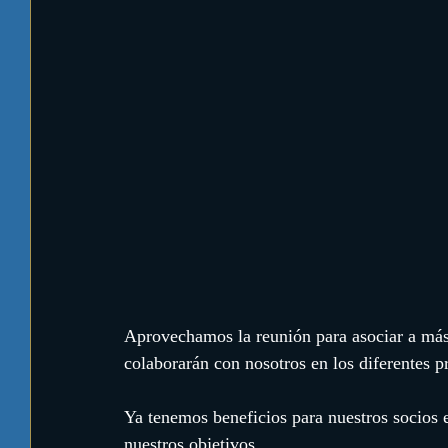
Aprovechamos la reunión para asociar a más 
colaborarán con nosotros en los diferentes 
Ya tenemos beneficios para nuestros socios 
nuestros objetivos.