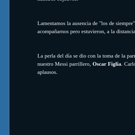
Lamentamos la ausencia de "los de siempre"
acompañarnos pero estuvieron, a la distancia
La perla del día se dio con la toma de la parr
nuestro Messi parrillero, 
Oscar Figlia
. Carl
aplausos. 