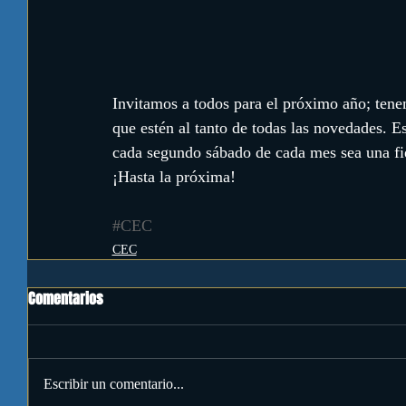
Invitamos a todos para el próximo año; tene
que estén al tanto de todas las novedades. E
cada segundo sábado de cada mes sea una fi
¡Hasta la próxima!
#CEC
CEC
Comentarios
Escribir un comentario...